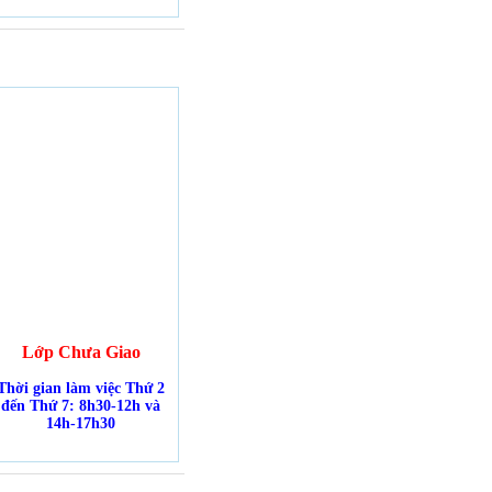
Lớp Chưa Giao
Thời gian làm việc Thứ 2
đến Thứ 7: 8h30-12h và
14h-17h30