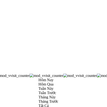
Hôm Nay
Hôm Qua
Tuần Này
Tuần Trước
Tháng Này
Tháng Trước
Tất Cả