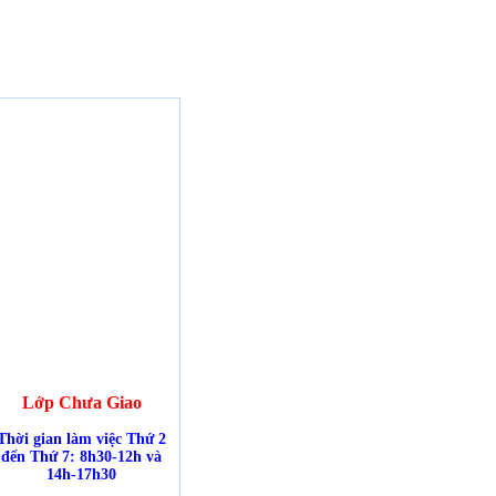
Lớp Chưa Giao
Thời gian làm việc Thứ 2
đến Thứ 7: 8h30-12h và
14h-17h30