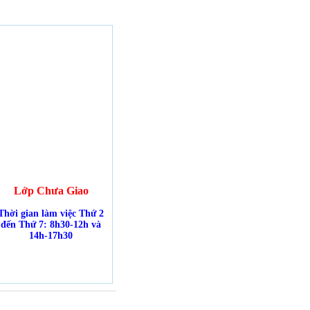
Lớp Chưa Giao
Thời gian làm việc Thứ 2
đến Thứ 7: 8h30-12h và
14h-17h30