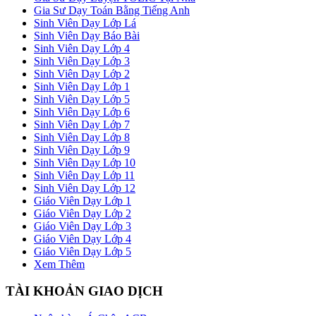
Gia Sư Dạy Toán Bằng Tiếng Anh
Sinh Viên Dạy Lớp Lá
Sinh Viên Dạy Báo Bài
Sinh Viên Dạy Lớp 4
Sinh Viên Dạy Lớp 3
Sinh Viên Dạy Lớp 2
Sinh Viên Dạy Lớp 1
Sinh Viên Dạy Lớp 5
Sinh Viên Dạy Lớp 6
Sinh Viên Dạy Lớp 7
Sinh Viên Dạy Lớp 8
Sinh Viên Dạy Lớp 9
Sinh Viên Dạy Lớp 10
Sinh Viên Dạy Lớp 11
Sinh Viên Dạy Lớp 12
Giáo Viên Dạy Lớp 1
Giáo Viên Dạy Lớp 2
Giáo Viên Dạy Lớp 3
Giáo Viên Dạy Lớp 4
Giáo Viên Dạy Lớp 5
Xem Thêm
TÀI KHOẢN GIAO DỊCH