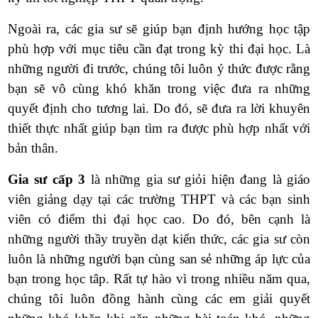
Ngoài ra, các gia sư sẽ giúp bạn định hướng học tập
phù hợp với mục tiêu cần đạt trong kỳ thi đại học.
Là
những người đi trước, chúng tôi luôn ý thức được rằng
bạn sẽ vô cùng khó khăn trong việc đưa ra những
quyết định cho tương lai. Do đó, sẽ đưa ra lời khuyên
thiết thực nhất giúp bạn tìm ra được phù hợp nhất với
bản thân.
Gia sư cấp 3
là những gia sư giỏi hiện đang là giáo
viên giảng dạy tại các trường THPT và các bạn sinh
viên có điểm thi đại học cao. Do đó, bên cạnh là
những người thầy truyền dạt kiến thức, các gia sư còn
luôn là những người bạn cùng san sẻ những áp lực của
bạn trong học tâp. Rất tự hào vì trong nhiều năm qua,
chúng tôi luôn đồng hành cùng các em giải quyết