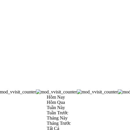
Hôm Nay
Hôm Qua
Tuần Này
Tuần Trước
Tháng Này
Tháng Trước
Tất Cả