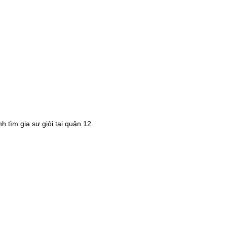
tìm gia sư giỏi tại quận 12.