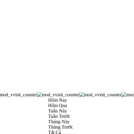
Hôm Nay
Hôm Qua
Tuần Này
Tuần Trước
Tháng Này
Tháng Trước
Tất Cả