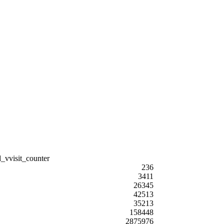
236
3411
26345
42513
35213
158448
2875976