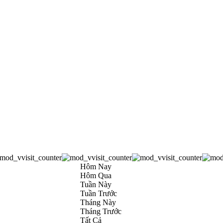
Hôm Nay
Hôm Qua
Tuần Này
Tuần Trước
Tháng Này
Tháng Trước
Tất Cả