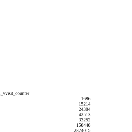
1686
15214
24384
42513
33252
158448
2874015