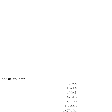
2933
15214
25631
42513
34499
158448
2875262