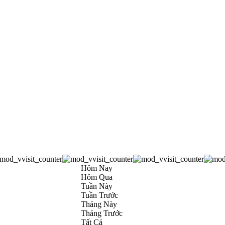
Hôm Nay
Hôm Qua
Tuần Này
Tuần Trước
Tháng Này
Tháng Trước
Tất Cả