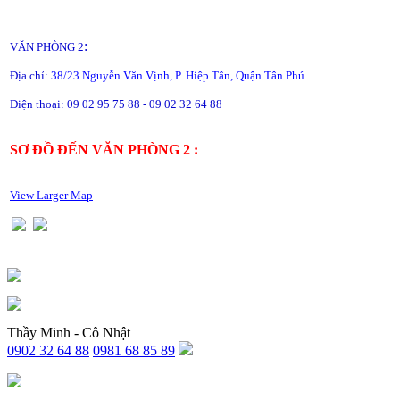
:
VĂN PHÒNG 2
Địa chỉ:
38/23 Nguyễn Văn Vịnh, P. Hiệp Tân, Quận Tân Phú.
Điện thoại: 09 02 95 75 88 - 09 02 32 64 88
SƠ ĐỒ ĐẾN VĂN PHÒNG 2 :
View Larger Map
Thầy Minh - Cô Nhật
0902 32 64 88
0981 68 85 89