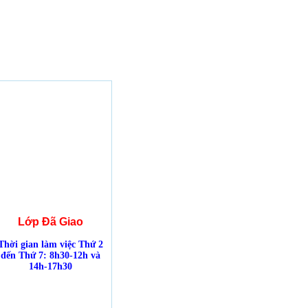
Lớp Đã Giao
Thời gian làm việc Thứ 2
đến Thứ 7: 8h30-12h và
14h-17h30