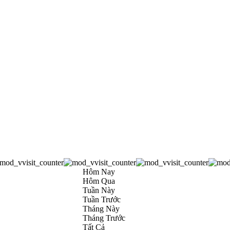
Hôm Nay
Hôm Qua
Tuần Này
Tuần Trước
Tháng Này
Tháng Trước
Tất Cả