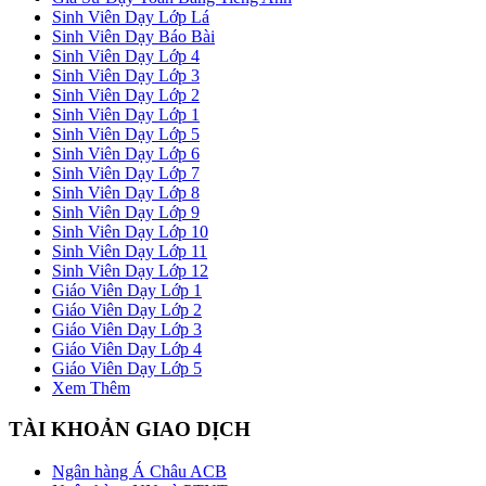
Sinh Viên Dạy Lớp Lá
Sinh Viên Dạy Báo Bài
Sinh Viên Dạy Lớp 4
Sinh Viên Dạy Lớp 3
Sinh Viên Dạy Lớp 2
Sinh Viên Dạy Lớp 1
Sinh Viên Dạy Lớp 5
Sinh Viên Dạy Lớp 6
Sinh Viên Dạy Lớp 7
Sinh Viên Dạy Lớp 8
Sinh Viên Dạy Lớp 9
Sinh Viên Dạy Lớp 10
Sinh Viên Dạy Lớp 11
Sinh Viên Dạy Lớp 12
Giáo Viên Dạy Lớp 1
Giáo Viên Dạy Lớp 2
Giáo Viên Dạy Lớp 3
Giáo Viên Dạy Lớp 4
Giáo Viên Dạy Lớp 5
Xem Thêm
TÀI KHOẢN GIAO DỊCH
Ngân hàng Á Châu ACB