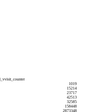
1019
15214
23717
42513
32585
158448
2873348