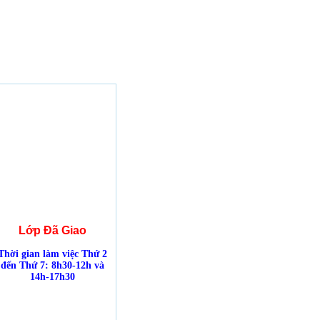
Lớp Đã Giao
Thời gian làm việc Thứ 2
đến Thứ 7: 8h30-12h và
14h-17h30