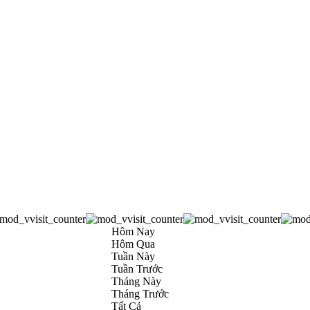
Hôm Nay
Hôm Qua
Tuần Này
Tuần Trước
Tháng Này
Tháng Trước
Tất Cả