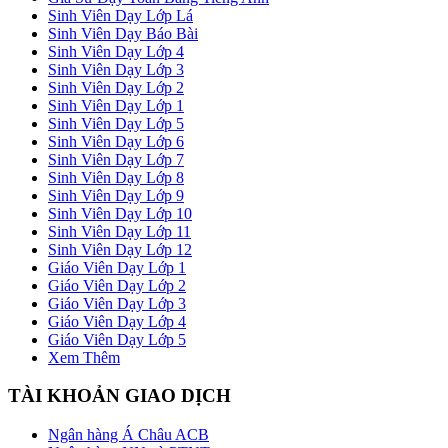
Sinh Viên Dạy Lớp Lá
Sinh Viên Dạy Báo Bài
Sinh Viên Dạy Lớp 4
Sinh Viên Dạy Lớp 3
Sinh Viên Dạy Lớp 2
Sinh Viên Dạy Lớp 1
Sinh Viên Dạy Lớp 5
Sinh Viên Dạy Lớp 6
Sinh Viên Dạy Lớp 7
Sinh Viên Dạy Lớp 8
Sinh Viên Dạy Lớp 9
Sinh Viên Dạy Lớp 10
Sinh Viên Dạy Lớp 11
Sinh Viên Dạy Lớp 12
Giáo Viên Dạy Lớp 1
Giáo Viên Dạy Lớp 2
Giáo Viên Dạy Lớp 3
Giáo Viên Dạy Lớp 4
Giáo Viên Dạy Lớp 5
Xem Thêm
TÀI KHOẢN GIAO DỊCH
Ngân hàng Á Châu ACB