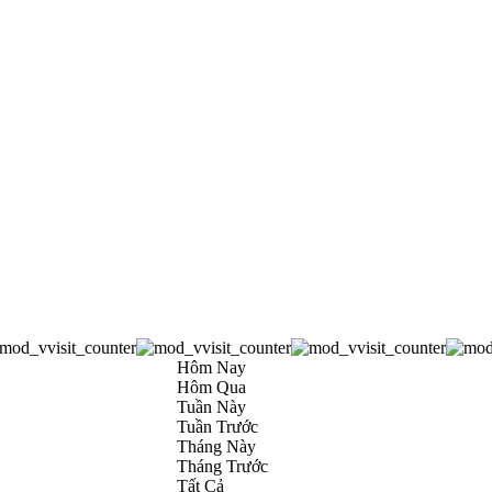
Hôm Nay
Hôm Qua
Tuần Này
Tuần Trước
Tháng Này
Tháng Trước
Tất Cả