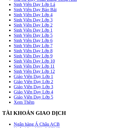
Sinh Viên Dạy Lớp Lá
Sinh Viên Dạy Báo Bài
Sinh Viên Dạy Lớp 4
Sinh Viên Dạy Lớp 3
Sinh Viên Dạy Lớp 2
Sinh Viên Dạy Lớp 1
Sinh Viên Dạy Lớp 5
Sinh Viên Dạy Lớp 6
Sinh Viên Dạy Lớp 7
Sinh Viên Dạy Lớp 8
Sinh Viên Dạy Lớp 9
Sinh Viên Dạy Lớp 10
Sinh Viên Dạy Lớp 11
Sinh Viên Dạy Lớp 12
Giáo Viên Dạy Lớp 1
Giáo Viên Dạy Lớp 2
Giáo Viên Dạy Lớp 3
Giáo Viên Dạy Lớp 4
Giáo Viên Dạy Lớp 5
Xem Thêm
TÀI KHOẢN GIAO DỊCH
Ngân hàng Á Châu ACB