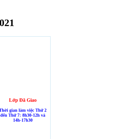
021
Lớp Đã Giao
Thời gian làm việc Thứ 2
đến Thứ 7: 8h30-12h và
14h-17h30