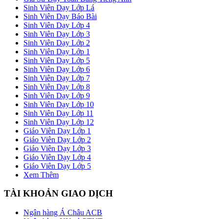
Sinh Viên Dạy Lớp Lá
Sinh Viên Dạy Báo Bài
Sinh Viên Dạy Lớp 4
Sinh Viên Dạy Lớp 3
Sinh Viên Dạy Lớp 2
Sinh Viên Dạy Lớp 1
Sinh Viên Dạy Lớp 5
Sinh Viên Dạy Lớp 6
Sinh Viên Dạy Lớp 7
Sinh Viên Dạy Lớp 8
Sinh Viên Dạy Lớp 9
Sinh Viên Dạy Lớp 10
Sinh Viên Dạy Lớp 11
Sinh Viên Dạy Lớp 12
Giáo Viên Dạy Lớp 1
Giáo Viên Dạy Lớp 2
Giáo Viên Dạy Lớp 3
Giáo Viên Dạy Lớp 4
Giáo Viên Dạy Lớp 5
Xem Thêm
TÀI KHOẢN GIAO DỊCH
Ngân hàng Á Châu ACB