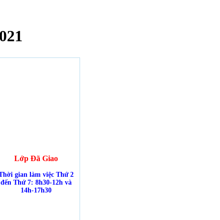
021
Lớp Đã Giao
Thời gian làm việc Thứ 2
đến Thứ 7: 8h30-12h và
14h-17h30