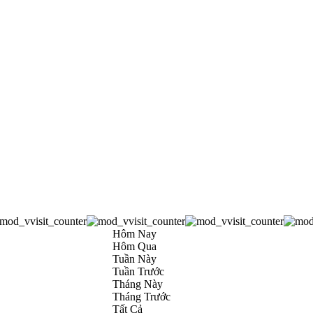
Hôm Nay
Hôm Qua
Tuần Này
Tuần Trước
Tháng Này
Tháng Trước
Tất Cả