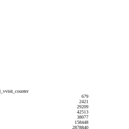
679
2421
29209
42513
38077
158448
2878840