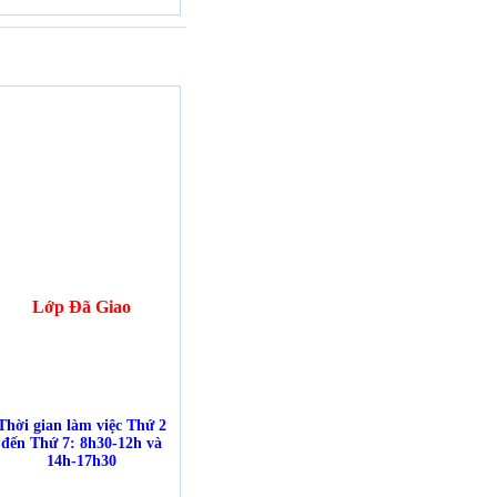
Lớp Đã Giao
Thời gian làm việc Thứ 2
đến Thứ 7: 8h30-12h và
14h-17h30