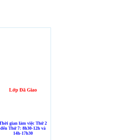
Lớp Đã Giao
Thời gian làm việc Thứ 2
đến Thứ 7: 8h30-12h và
14h-17h30