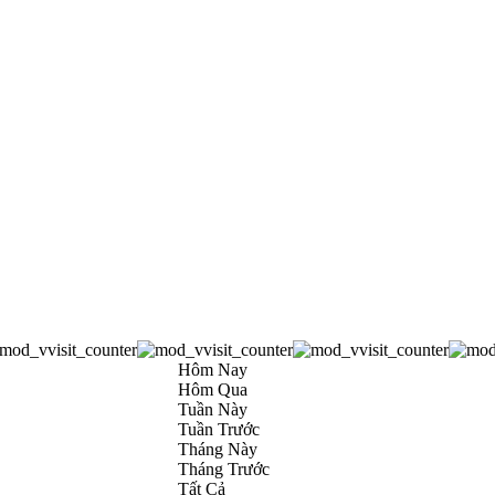
Hôm Nay
Hôm Qua
Tuần Này
Tuần Trước
Tháng Này
Tháng Trước
Tất Cả