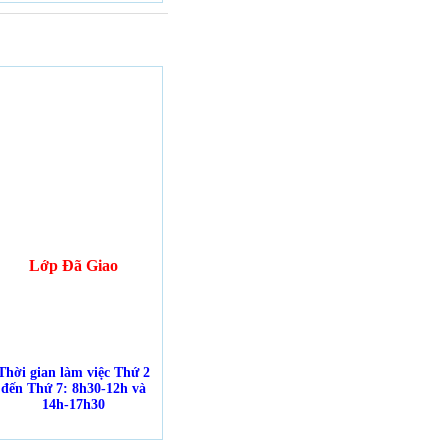
Lớp Đã Giao
Thời gian làm việc Thứ 2
đến Thứ 7: 8h30-12h và
14h-17h30